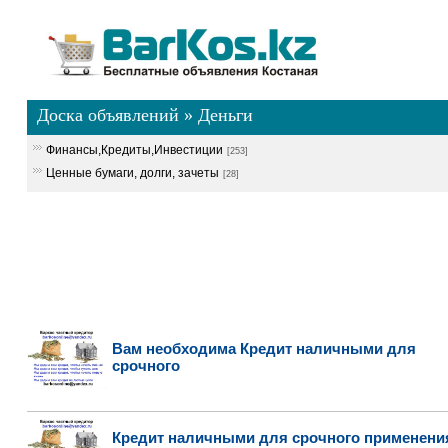
Доска объявлений
»
Деньги
Финансы,Кредиты,Инвестиции
[253]
Ценные бумаги, долги, зачеты
[28]
Вам необходима Кредит наличными для
срочного
Кредит наличными для срочного применени