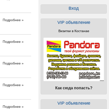
Вход
Подробнее »
VIP объявление
Визитки в Костанае
Подробнее »
Подробнее »
Подробнее »
Как сюда попасть?
VIP объявление
Подробнее »