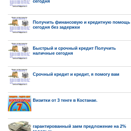
сегодня
Получить финансовую и кредитную помощь
сегодня без задержки
Быстрый и срочный кредит Получить
наличные сегодня
Срочный кредит и кредит, я помогу вам
Визитки от 3 тенге в Костанае.
гарантированный заем предложение на 2%