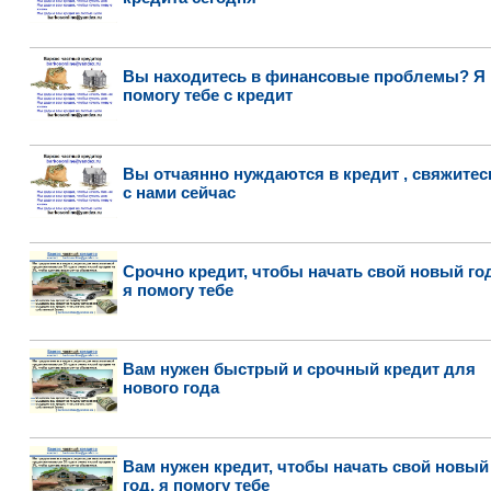
Вы находитесь в финансовые проблемы? Я
помогу тебе с кредит
Вы отчаянно нуждаются в кредит , свяжитес
с нами сейчас
Срочно кредит, чтобы начать свой новый год
я помогу тебе
Вам нужен быстрый и срочный кредит для
нового года
Вам нужен кредит, чтобы начать свой новый
год, я помогу тебе