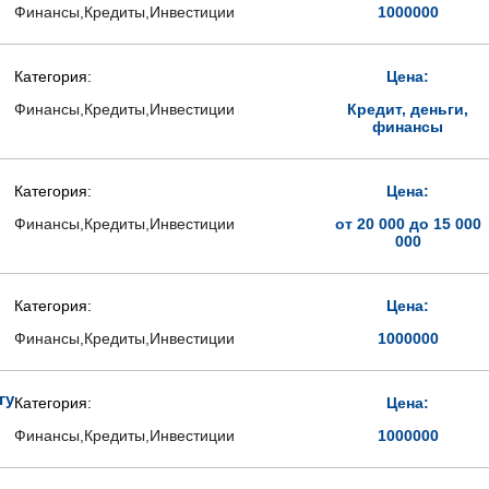
Финансы,Кредиты,Инвестиции
1000000
Категория:
Цена:
Финансы,Кредиты,Инвестиции
Кредит, деньги,
финансы
Категория:
Цена:
Финансы,Кредиты,Инвестиции
от 20 000 до 15 000
000
Категория:
Цена:
Финансы,Кредиты,Инвестиции
1000000
гу
Категория:
Цена:
Финансы,Кредиты,Инвестиции
1000000