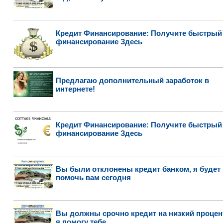
Кредит Финансирование: Получите быстрый
финансирование Здесь
Предлагаю дополнительный заработок в
интернете!
Кредит Финансирование: Получите быстрый
финансирование Здесь
Вы были отклонены кредит банком, я будет
помочь вам сегодня
Вы должны срочно кредит на низкий процен
я помогу тебе