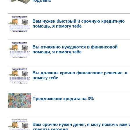
годовых
Вам нужен быстрый и срочную кредитную
помощь, я помогу тебе
Вы отчаянно нуждаются в финансовой
помощи, я помогу тебе
Вы должны срочно финансовое решение, я
помогу тебе
Предложение кредита на 3%
Вам срочно нужен денег, я могу помочь вам 
кредита сегодня