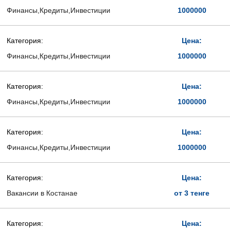
Финансы,Кредиты,Инвестиции
1000000
Категория:
Цена:
Финансы,Кредиты,Инвестиции
1000000
Категория:
Цена:
Финансы,Кредиты,Инвестиции
1000000
Категория:
Цена:
Финансы,Кредиты,Инвестиции
1000000
Категория:
Цена:
Вакансии в Костанае
от 3 тенге
Категория:
Цена: