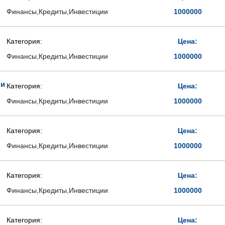
Финансы,Кредиты,Инвестиции
1000000
Категория:
Цена:
Финансы,Кредиты,Инвестиции
1000000
 и
Категория:
Цена:
Финансы,Кредиты,Инвестиции
1000000
Категория:
Цена:
Финансы,Кредиты,Инвестиции
1000000
Категория:
Цена:
Финансы,Кредиты,Инвестиции
1000000
Категория:
Цена: