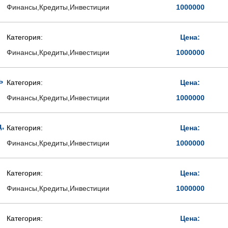
Финансы,Кредиты,Инвестиции
1000000
Категория:
Цена:
Финансы,Кредиты,Инвестиции
1000000
ь
Категория:
Цена:
Финансы,Кредиты,Инвестиции
1000000
,
Категория:
Цена:
Финансы,Кредиты,Инвестиции
1000000
Категория:
Цена:
Финансы,Кредиты,Инвестиции
1000000
Категория:
Цена: