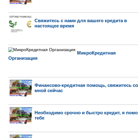
Свяжитесь с нами для вашего кредита в
настоящее время
МикроКредитная
Организация
Финансово-кредитная помощь, свяжитесь со
мной сейчас
Необходимо срочно и быстро кредит, я помо
тебе