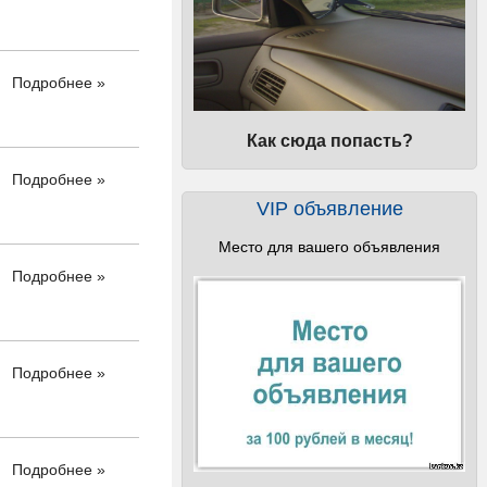
Подробнее »
Как сюда попасть?
Подробнее »
VIP объявление
Место для вашего объявления
Подробнее »
Подробнее »
Подробнее »