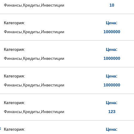
Финансы,Кредиты,Инвестиции
10
Категория:
Цена:
Финансы,Кредиты,Инвестиции
1000000
Категория:
Цена:
Финансы,Кредиты,Инвестиции
1000000
Категория:
Цена:
Финансы,Кредиты,Инвестиции
1000000
Категория:
Цена:
Финансы,Кредиты,Инвестиции
123
с
Категория:
Цена: