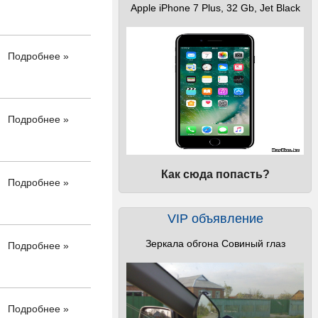
Apple iPhone 7 Plus, 32 Gb, Jet Black
Подробнее »
Подробнее »
Как сюда попасть?
Подробнее »
VIP объявление
Зеркала обгона Совиный глаз
Подробнее »
Подробнее »