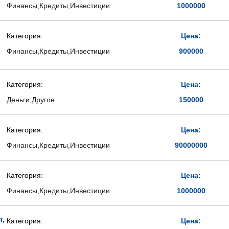
Финансы,Кредиты,Инвестиции
1000000
Категория:
Цена:
Финансы,Кредиты,Инвестиции
900000
Категория:
Цена:
Деньги,Другое
150000
Категория:
Цена:
Финансы,Кредиты,Инвестиции
90000000
Категория:
Цена:
Финансы,Кредиты,Инвестиции
1000000
т,
Категория:
Цена: