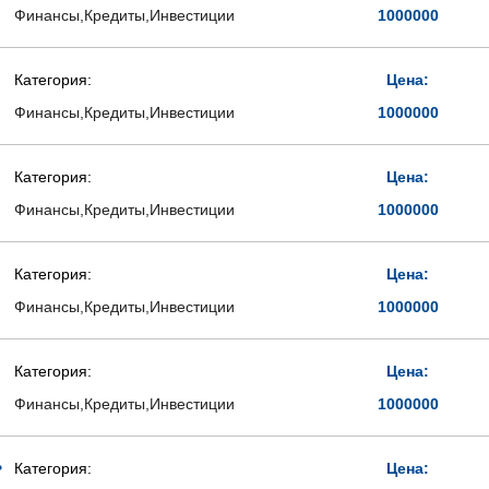
Финансы,Кредиты,Инвестиции
1000000
я
Категория:
Цена:
Финансы,Кредиты,Инвестиции
1000000
Категория:
Цена:
Финансы,Кредиты,Инвестиции
1000000
Категория:
Цена:
Финансы,Кредиты,Инвестиции
1000000
Категория:
Цена:
Финансы,Кредиты,Инвестиции
1000000
ь
Категория:
Цена: