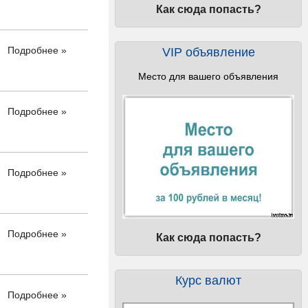
Как сюда попасть?
Подробнее »
VIP объявление
Место для вашего объявления
Подробнее »
Подробнее »
Подробнее »
Как сюда попасть?
Курс валют
Подробнее »