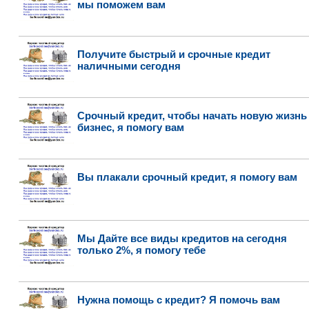
мы поможем вам
Получите быстрый и срочные кредит
наличными сегодня
Срочный кредит, чтобы начать новую жизнь
бизнес, я помогу вам
Вы плакали срочный кредит, я помогу вам
Мы Дайте все виды кредитов на сегодня
только 2%, я помогу тебе
Нужна помощь с кредит? Я помочь вам