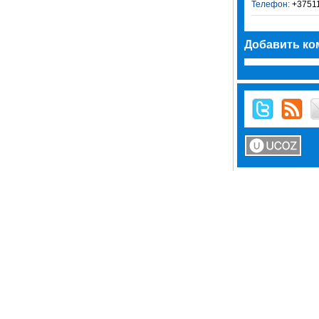
Телефон:
+3751
Добавить ко