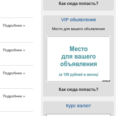
Как сюда попасть?
VIP объявление
Подробнее »
Место для вашего объявления
Подробнее »
Подробнее »
Как сюда попасть?
Подробнее »
Курс валют