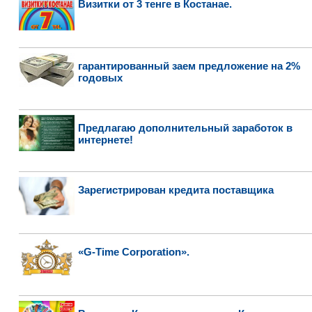
Визитки от 3 тенге в Костанае.
гарантированный заем предложение на 2%
годовых
Предлагаю дополнительный заработок в
интернете!
Зарегистрирован кредита поставщика
«G-Time Corporation».