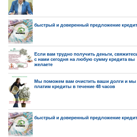
быстрый и доверенный предложение креди
Если вам трудно получить деньги, свяжитес
с нами сегодня на любую сумму кредита вы
желаете
Мы поможем вам очистить ваши долги и мы
платим кредиты в течение 48 часов
быстрый и доверенный предложение креди