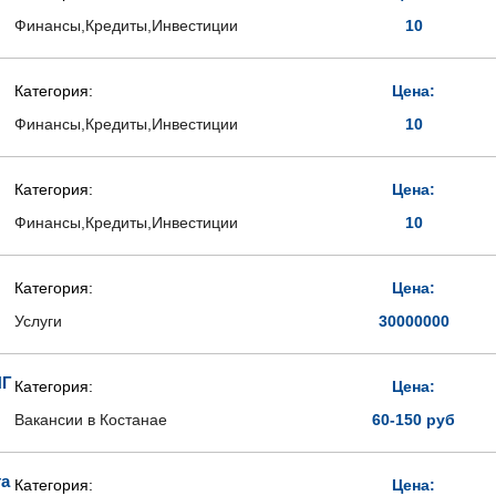
Финансы,Кредиты,Инвестиции
10
Категория:
Цена:
Финансы,Кредиты,Инвестиции
10
Категория:
Цена:
Финансы,Кредиты,Инвестиции
10
Категория:
Цена:
Услуги
30000000
НГ
Категория:
Цена:
Вакансии в Костанае
60-150 руб
та
Категория:
Цена: