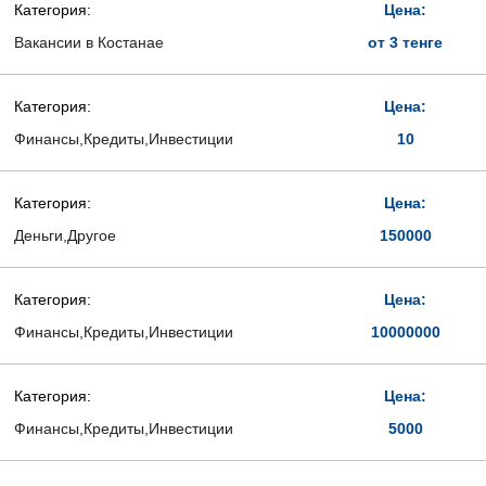
Категория:
Цена:
Вакансии в Костанае
от 3 тенге
Категория:
Цена:
Финансы,Кредиты,Инвестиции
10
Категория:
Цена:
Деньги,Другое
150000
Категория:
Цена:
Финансы,Кредиты,Инвестиции
10000000
Категория:
Цена:
Финансы,Кредиты,Инвестиции
5000