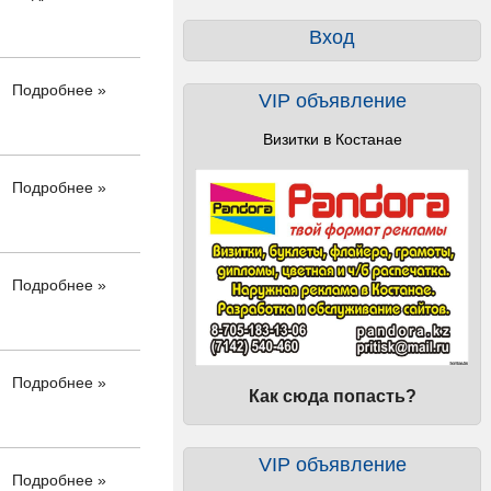
Вход
Подробнее »
VIP объявление
Визитки в Костанае
Подробнее »
Подробнее »
Подробнее »
Как сюда попасть?
VIP объявление
Подробнее »