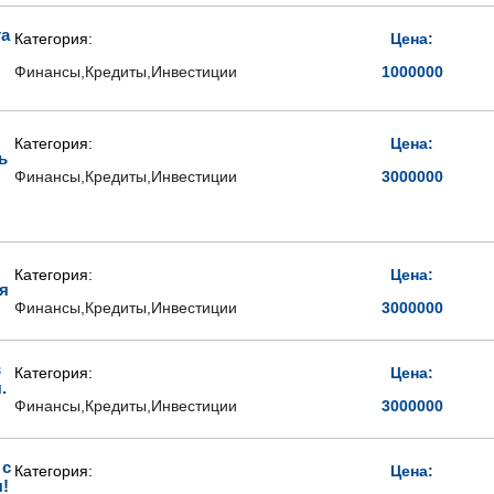
та
Категория:
Цена:
Финансы,Кредиты,Инвестиции
1000000
Категория:
Цена:
ь
Финансы,Кредиты,Инвестиции
3000000
Категория:
Цена:
я
Финансы,Кредиты,Инвестиции
3000000
в
Категория:
Цена:
.
Финансы,Кредиты,Инвестиции
3000000
 с
Категория:
Цена:
!