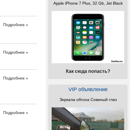
Apple iPhone 7 Plus, 32 Gb, Jet Black
Подробнее »
Подробнее »
Как сюда попасть?
Подробнее »
VIP объявление
Зеркала обгона Совиный глаз
Подробнее »