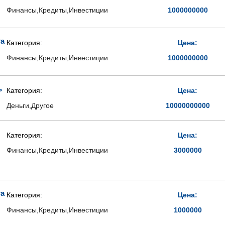
Финансы,Кредиты,Инвестиции
1000000000
та
Категория:
Цена:
Финансы,Кредиты,Инвестиции
1000000000
ь
Категория:
Цена:
Деньги,Другое
10000000000
Категория:
Цена:
Финансы,Кредиты,Инвестиции
3000000
та
Категория:
Цена:
Финансы,Кредиты,Инвестиции
1000000