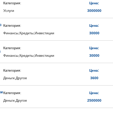
Категория:
Цена:
Услуги
3000000
с
Категория:
Цена:
Финансы,Кредиты,Инвестиции
30000
Категория:
Цена:
й
Финансы,Кредиты,Инвестиции
30000
Категория:
Цена:
Деньги,Другое
3600
ми
Категория:
Цена:
Деньги,Другое
2500000