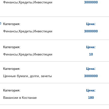
Финансы,Кредиты,Инвестиции
3000000
с
Категория:
Цена:
Финансы,Кредиты,Инвестиции
3000000
Категория:
Цена:
Финансы,Кредиты,Инвестиции
10
Категория:
Цена:
Ценные бумаги, долги, зачеты
3000000
Категория:
Цена:
Вакансии в Костанае
180