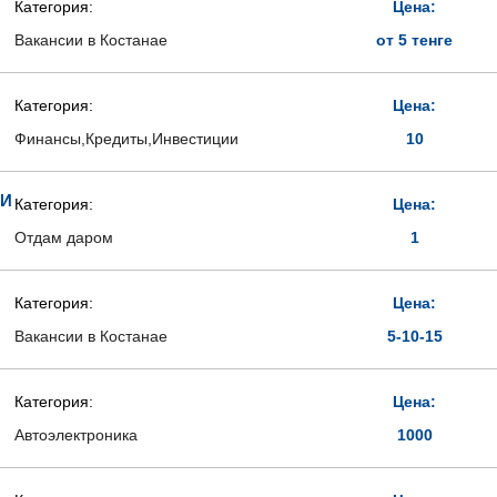
Категория:
Цена:
Вакансии в Костанае
от 5 тенге
Категория:
Цена:
Финансы,Кредиты,Инвестиции
10
ЛИ
Категория:
Цена:
Отдам даром
1
Категория:
Цена:
Вакансии в Костанае
5-10-15
Категория:
Цена:
Автоэлектроника
1000