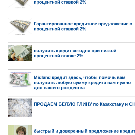
процентной ставкой 2%
Гарантированное кредитное предложение с
процентной ставкой 2%
получить кредит сегодня при низкой
процентной ставке 2%
Midland кредит здесь, чтобы помочь вам
получить любую сумму кредита вам нужно
для вашего рождества
ПРОДАЕМ БЕЛУЮ ГЛИНУ по Казахстану и С
быстрый и доверенный предложение креди