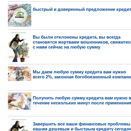
быстрый и доверенный предложение креди
Вы были отклонены кредита, вы всегда
становятся жертвами мошенников, свяжитес
с нами сейчас на любую сумму
Мы даем любую сумму кредита вам нужно
всего 2%, законная богобоязненный компани
Получить любую сумму кредита вам нужно 
течение нескольких минут после применения
Завершить все ваши финансовые проблемы
нашим дешевым и быстрым кредиту сегодня