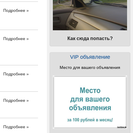
Подробнее »
Как сюда попасть?
Подробнее »
VIP объявление
Место для вашего объявления
Подробнее »
Подробнее »
Подробнее »