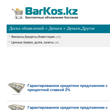
Доска объявлений
»
Деньги
»
Деньги,Другое
Финансы,Кредиты,Инвестиции
[253]
Ценные бумаги, долги, зачеты
[28]
Гарантированное кредитное предложение с
процентной ставкой 2%
Гарантированное кредитное предложение с