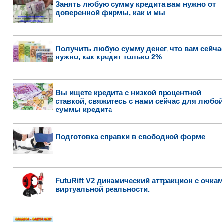
Занять любую сумму кредита вам нужно от
доверенной фирмы, как и мы
Получить любую сумму денег, что вам сейча
нужно, как кредит только 2%
Вы ищете кредита с низкой процентной
ставкой, свяжитесь с нами сейчас для любо
суммы кредита
Подготовка справки в свободной форме
FutuRift V2 динамический аттракцион с очка
виртуальной реальности.