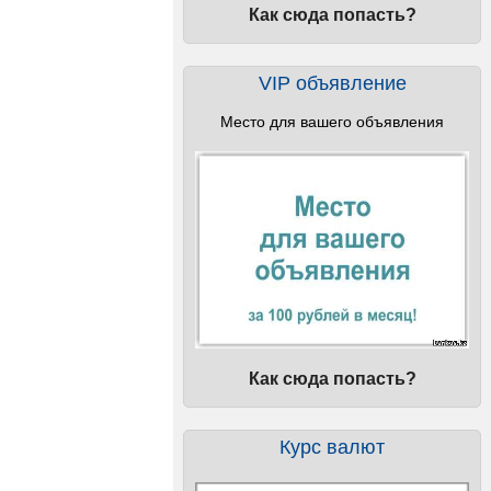
Как сюда попасть?
VIP объявление
Место для вашего объявления
Как сюда попасть?
Курс валют