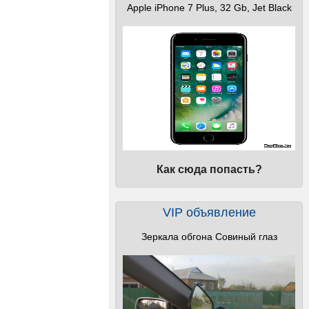
Apple iPhone 7 Plus, 32 Gb, Jet Black
Как сюда попасть?
VIP объявление
Зеркала обгона Совиный глаз