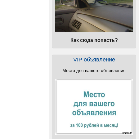
Как сюда попасть?
VIP объявление
Место для вашего объявления