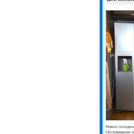
Ремонт холодиль
Обслуживание х