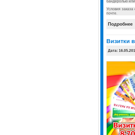
бандеролью или
Условия заказа
почте.
Подробнее
Визитки в
Дата: 16.05.20