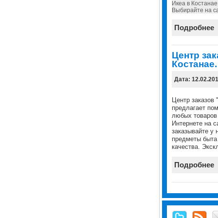
Икеа в Костанае
Выбирайте на са
Подробнее
Центр зак
Костанае.
Дата: 12.02.20
Центр заказов 
предлагает пом
любых товаров 
Интернете на с
заказывайте у 
предметы быта
качества. Экск
Подробнее