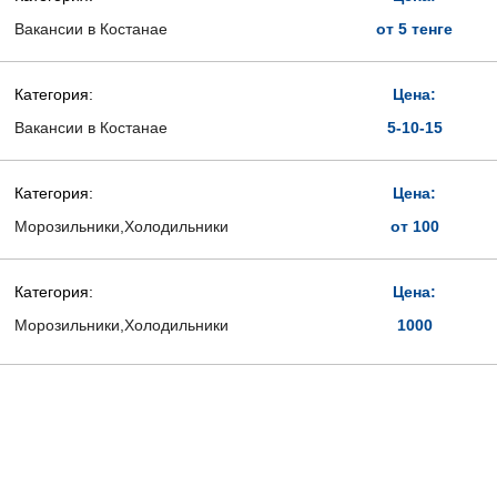
Вакансии в Костанае
от 5 тенге
Категория:
Цена:
Вакансии в Костанае
5-10-15
Категория:
Цена:
Морозильники,Холодильники
от 100
Категория:
Цена:
Морозильники,Холодильники
1000