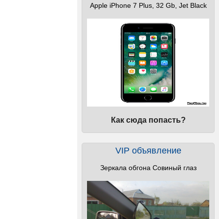
Apple iPhone 7 Plus, 32 Gb, Jet Black
Как сюда попасть?
VIP объявление
Зеркала обгона Совиный глаз