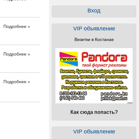
Вход
Подробнее »
VIP объявление
Визитки в Костанае
Подробнее »
Подробнее »
Как сюда попасть?
VIP объявление