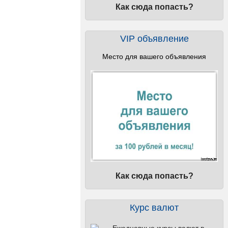
Как сюда попасть?
VIP объявление
Место для вашего объявления
Как сюда попасть?
Курс валют