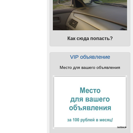
Как сюда попасть?
VIP объявление
Место для вашего объявления