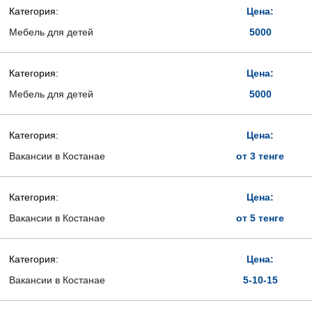
Категория:
Цена:
Мебель для детей
5000
Категория:
Цена:
Мебель для детей
5000
Категория:
Цена:
Вакансии в Костанае
от 3 тенге
Категория:
Цена:
Вакансии в Костанае
от 5 тенге
Категория:
Цена:
Вакансии в Костанае
5-10-15