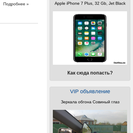
Apple iPhone 7 Plus, 32 Gb, Jet Black
Подробнее »
Как сюда попасть?
VIP объявление
Зеркала обгона Совиный глаз