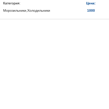
Категория:
Цена:
Морозильники,Холодильники
1000