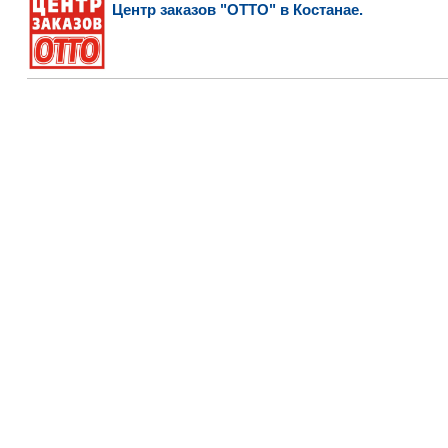
Центр заказов "ОТТО" в Костанае.