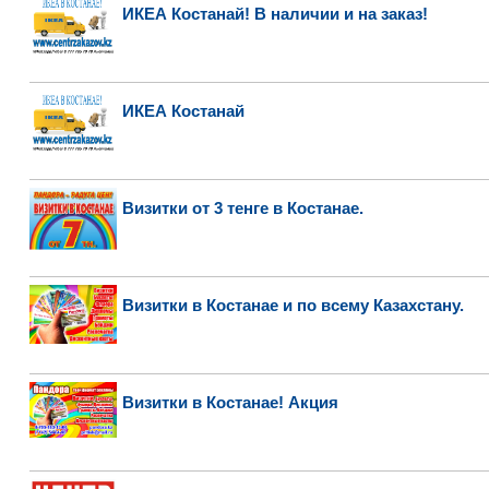
ИКЕА Костанай! В наличии и на заказ!
ИКЕА Костанай
Визитки от 3 тенге в Костанае.
Визитки в Костанае и по всему Казахстану.
Визитки в Костанае! Акция