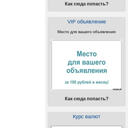
Как сюда попасть?
VIP объявление
Место для вашего объявления
Как сюда попасть?
Курс валют