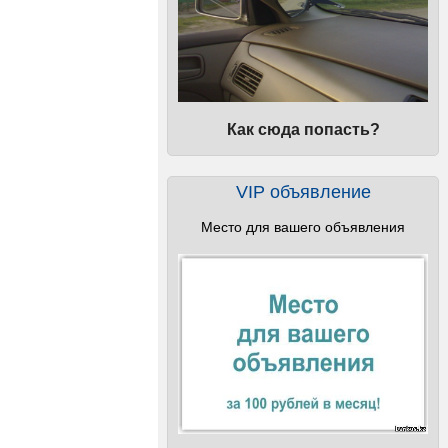
Как сюда попасть?
VIP объявление
Место для вашего объявления