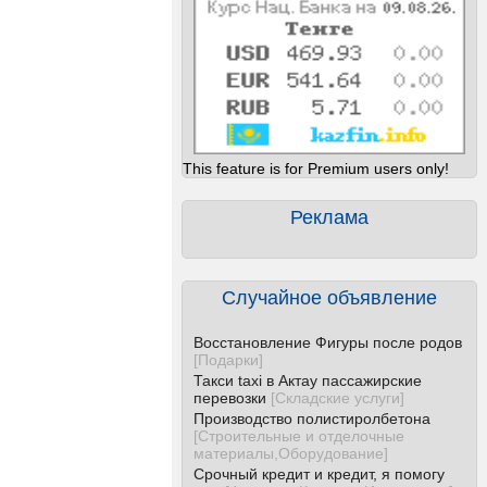
This feature is for Premium users only!
Реклама
Случайное объявление
Восстановление Фигуры после родов
[
Подарки
]
Такси taxi в Актау пассажирские
перевозки
[
Складские услуги
]
Производство полистиролбетона
[
Строительные и отделочные
материалы,Оборудование
]
Срочный кредит и кредит, я помогу