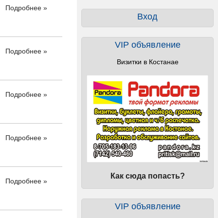
Подробнее »
Вход
VIP объявление
Подробнее »
Визитки в Костанае
Подробнее »
Подробнее »
Как сюда попасть?
Подробнее »
VIP объявление