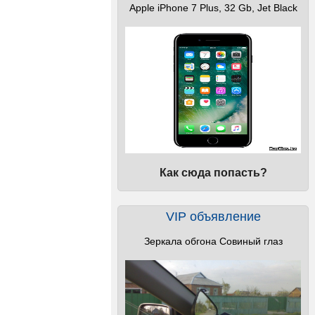
Apple iPhone 7 Plus, 32 Gb, Jet Black
Как сюда попасть?
VIP объявление
Зеркала обгона Совиный глаз