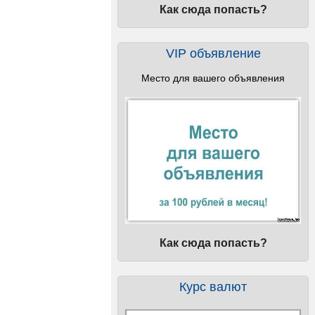
Как сюда попасть?
VIP объявление
Место для вашего объявления
Как сюда попасть?
Курс валют