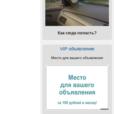
Как сюда попасть?
VIP объявление
Место для вашего объявления