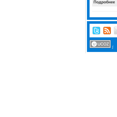
Подробнее
∫