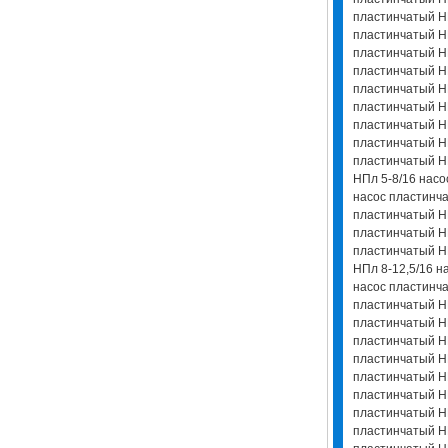
пластинчатый НП
пластинчатый НП
пластинчатый НП
пластинчатый НП
пластинчатый НП
пластинчатый НП
пластинчатый НП
пластинчатый НП
пластинчатый Н
НПл 5-8/16 насо
насос пластинча
пластинчатый НП
пластинчатый НП
пластинчатый Н
НПл 8-12,5/16 н
насос пластинча
пластинчатый НП
пластинчатый НП
пластинчатый Н
пластинчатый Н
пластинчатый Н
пластинчатый Н
пластинчатый Н
пластинчатый Н