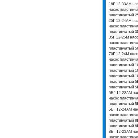
18Г 12-33АМ на
насос пластинч
пластинчатый 2
25Г 12-24АМ на
насос пластинч
пластинчатый 3
35Г 12-25М нас
насос пластинч
пластинчатый 5
70Г 12-24М нас
насос пластинч
пластинчатый 1
пластинчатый 1
пластинчатый 1
пластинчатый 5
пластинчатый 5
5БГ 12-22АМ на
насос пластинч
пластинчатый 5
5БГ 12-24АМ на
насос пластинч
пластинчатый 8
пластинчатый 8
8БГ 12-23АМ на
насос пластинч