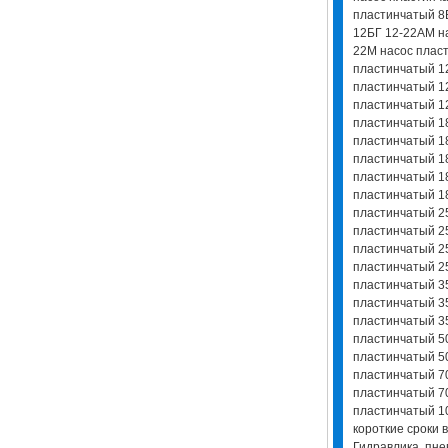
пластинчатый 8
12БГ 12-22АМ н
22М насос плас
пластинчатый 1
пластинчатый 1
пластинчатый 1
пластинчатый 1
пластинчатый 1
пластинчатый 1
пластинчатый 1
пластинчатый 1
пластинчатый 2
пластинчатый 2
пластинчатый 2
пластинчатый 2
пластинчатый 3
пластинчатый 3
пластинчатый 3
пластинчатый 5
пластинчатый 5
пластинчатый 7
пластинчатый 7
пластинчатый 1
короткие сроки 
Гидравлика, пне