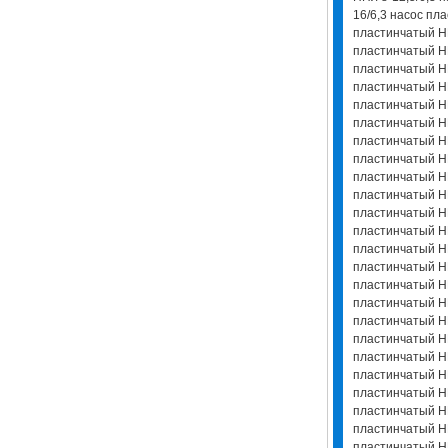
16/6,3 насос пл
пластинчатый НП
пластинчатый НП
пластинчатый НП
пластинчатый НП
пластинчатый НП
пластинчатый НП
пластинчатый НП
пластинчатый НП
пластинчатый НП
пластинчатый НП
пластинчатый НП
пластинчатый НП
пластинчатый НП
пластинчатый НП
пластинчатый НП
пластинчатый НП
пластинчатый НП
пластинчатый НП
пластинчатый НП
пластинчатый НП
пластинчатый НП
пластинчатый НП
пластинчатый НП
пластинчатый НП