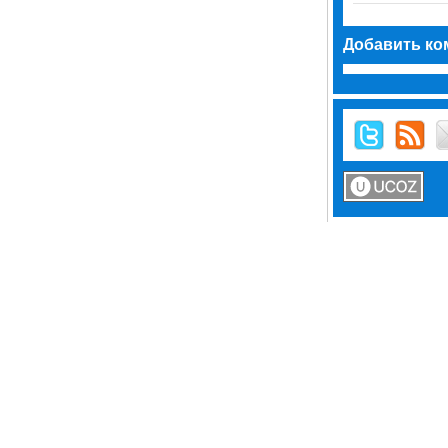
Добавить ко