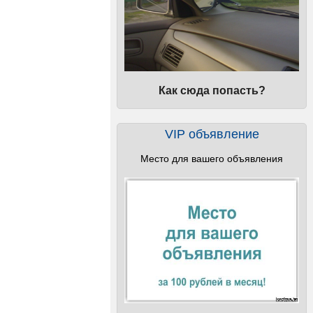
Как сюда попасть?
VIP объявление
Место для вашего объявления