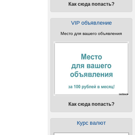
Как сюда попасть?
VIP объявление
Место для вашего объявления
Как сюда попасть?
Курс валют