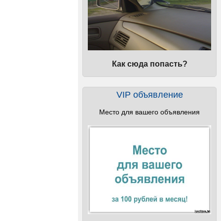
Как сюда попасть?
VIP объявление
Место для вашего объявления