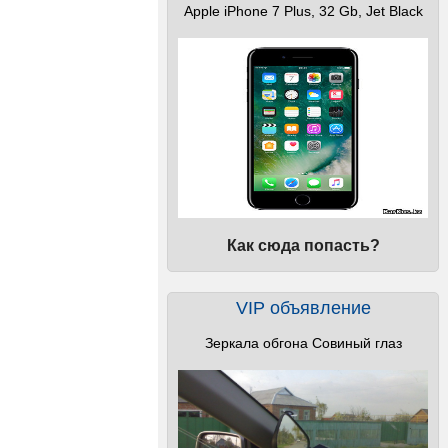
Apple iPhone 7 Plus, 32 Gb, Jet Black
Как сюда попасть?
VIP объявление
Зеркала обгона Совиный глаз