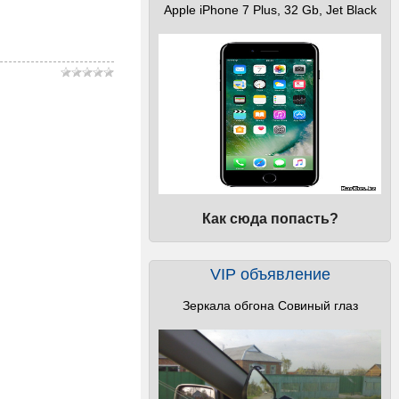
Apple iPhone 7 Plus, 32 Gb, Jet Black
Как сюда попасть?
VIP объявление
Зеркала обгона Совиный глаз