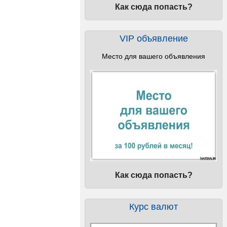
Как сюда попасть?
VIP объявление
Место для вашего объявления
Как сюда попасть?
Курс валют