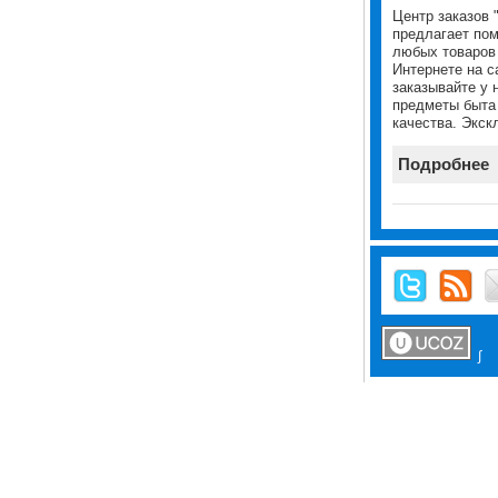
Центр заказов 
предлагает пом
любых товаров 
Интернете на с
заказывайте у 
предметы быта
качества. Экск
Подробнее
∫