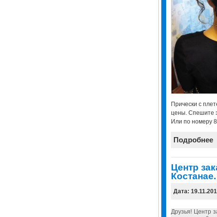
Прически с плет
цены. Спешите з
Или по номеру 8
Подробнее
Центр зак
Костанае.
Дата: 19.11.20
Друзья! Центр 