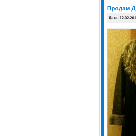
Продам Д
Дата: 12.02.20