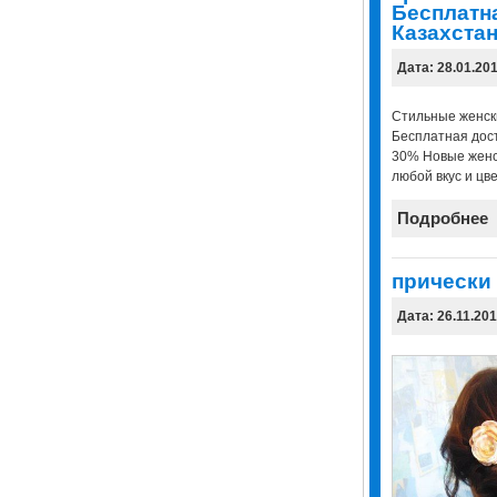
Бесплатна
Казахстан
Дата: 28.01.20
Стильные женск
Бесплатная дост
30% Новые женс
любой вкус и цве
Подробнее
прически
Дата: 26.11.20