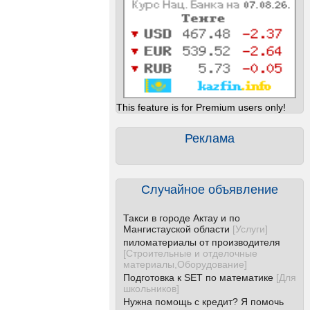
This feature is for Premium users only!
Реклама
Случайное объявление
Такси в городе Актау и по
Мангистауской области
[
Услуги
]
пиломатериалы от производителя
[
Строительные и отделочные
материалы,Оборудование
]
Подготовка к SET по математике
[
Для
школьников
]
Нужна помощь с кредит? Я помочь