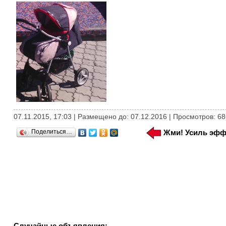
07.11.2015, 17:03 | Размещено до: 07.12.2016 | Просмотров: 68
Поделиться…
Жми! Усиль эфф
Случайные объявления: