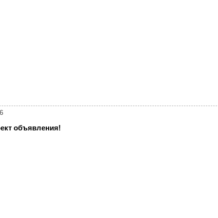
6
ект объявления!