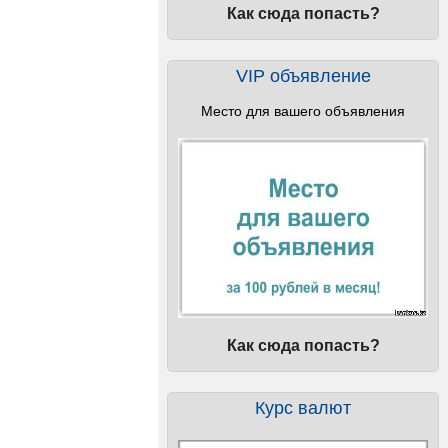
Как сюда попасть?
VIP объявление
Место для вашего объявления
Как сюда попасть?
Курс валют