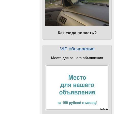
Как сюда попасть?
VIP объявление
Место для вашего объявления