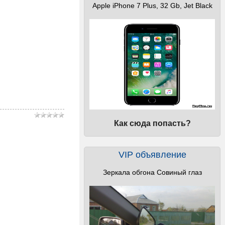
Apple iPhone 7 Plus, 32 Gb, Jet Black
Как сюда попасть?
VIP объявление
Зеркала обгона Совиный глаз