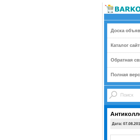
Доска объя
Каталог сай
Обратная св
Полная верс
Антиколл
Дата: 07.08.20