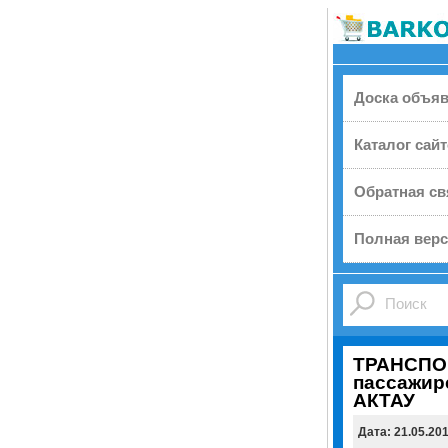
Доска объя
Каталог сай
Обратная св
Полная верс
ТРАНСПО
пассажир
АКТАУ
Дата: 21.05.20