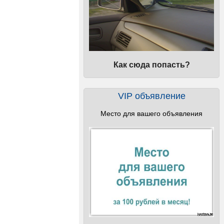
Как сюда попасть?
VIP объявление
Место для вашего объявления