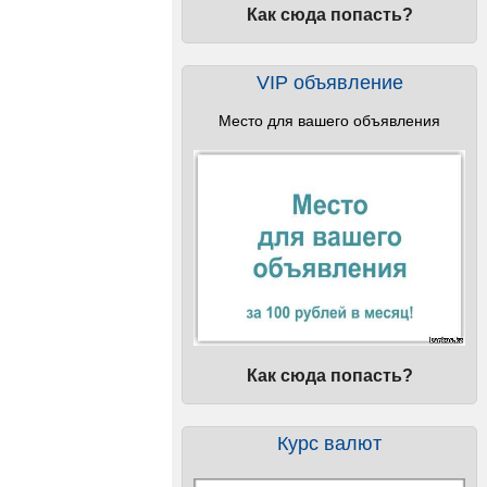
Как сюда попасть?
VIP объявление
Место для вашего объявления
Как сюда попасть?
Курс валют