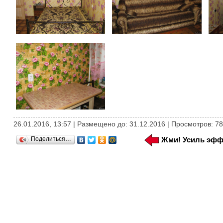
26.01.2016, 13:57 | Размещено до: 31.12.2016 | Просмотров: 7
Поделиться…
Жми! Усиль эфф