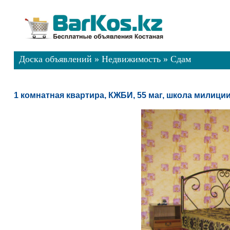
Доска объявлений
»
Недвижимость
»
Сдам
1 комнатная квартира, КЖБИ, 55 маг, школа милици