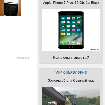
Apple iPhone 7 Plus, 32 Gb, Jet Black
Как сюда попасть?
VIP объявление
Зеркала обгона Совиный глаз