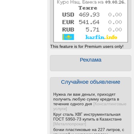
This feature is for Premium users only!
Реклама
Случайное объявление
Нужна ли вам деньги, приходят
получить любую сумму кредита в
течение одного дня
[
Консалтинговые
услуги
]
Круг сталь ХВГ инструментальная
ГОСТ 5950-73 купить в Казахстане
[
Металлопрокат
]
бочки пластиковые на 227 литров, с