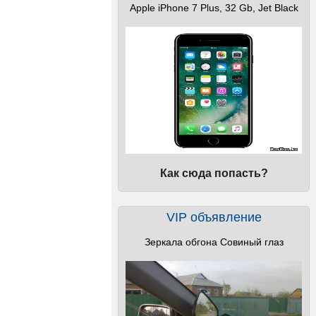
Apple iPhone 7 Plus, 32 Gb, Jet Black
Как сюда попасть?
VIP объявление
Зеркала обгона Совиный глаз