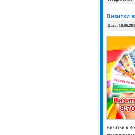
Визитки в
Дата: 16.05.20
Визитки в Ко
ламинирован