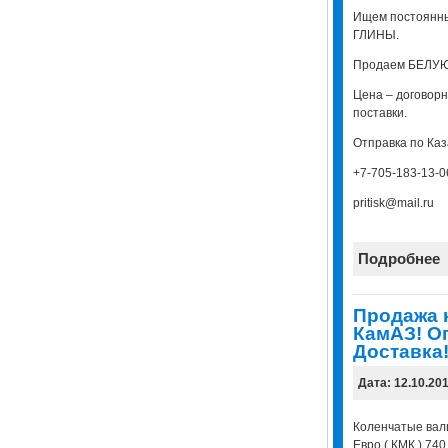
Ищем постоянн
ГЛИНЫ.
Продаем БЕЛУЮ
Цена – договорн
поставки.
Отправка по Каз
+7-705-183-13-0
pritisk@mail.ru
Подробнее
Продажа 
КамАЗ! О
Доставка
Дата: 12.10.20
Коленчатые вал
Евро ( КМК ) 74