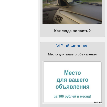
Как сюда попасть?
VIP объявление
Место для вашего объявления