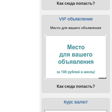
Как сюда попасть?
VIP объявление
Место для вашего объявления
Как сюда попасть?
Курс валют