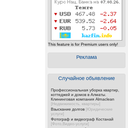
This feature is for Premium users only!
Реклама
Случайное объявление
Профессиональная уборка квартир,
коттеджей и домов в Алматы.
Клининговая компания Almaclean
[
Недвижимость, квартиры
]
Взыскание долгов
[
Юридические
услуги
]
Фотограф и видеограф Костанай
[
Фото,Видео-услуги
]