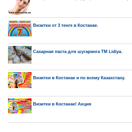
Визитки от 3 тенге в Костанае.
Сахарная паста для шугаринга ТМ Lidiya.
Визитки в Костанае и по всему Казахстану.
Визитки в Костанае! Акция