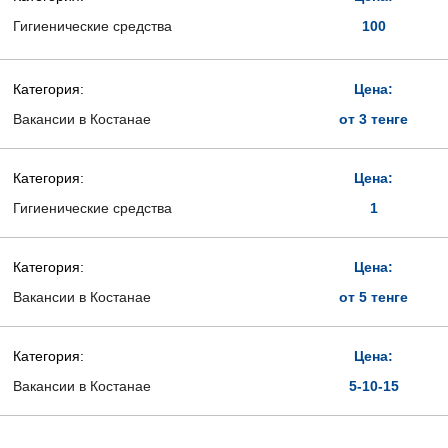
Гигиенические средства
100
Категория:
Цена:
Вакансии в Костанае
от 3 тенге
Категория:
Цена:
Гигиенические средства
1
Категория:
Цена:
Вакансии в Костанае
от 5 тенге
Категория:
Цена:
Вакансии в Костанае
5-10-15