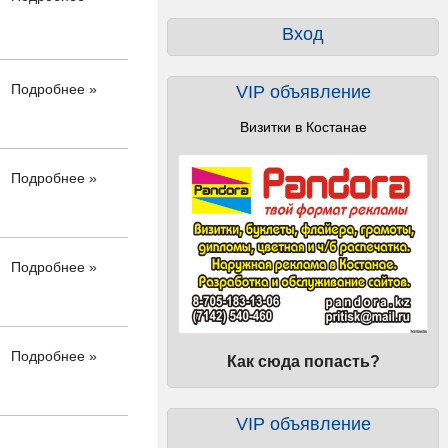
Вход
Подробнее »
VIP объявление
Визитки в Костанае
Подробнее »
Подробнее »
Подробнее »
Как сюда попасть?
VIP объявление