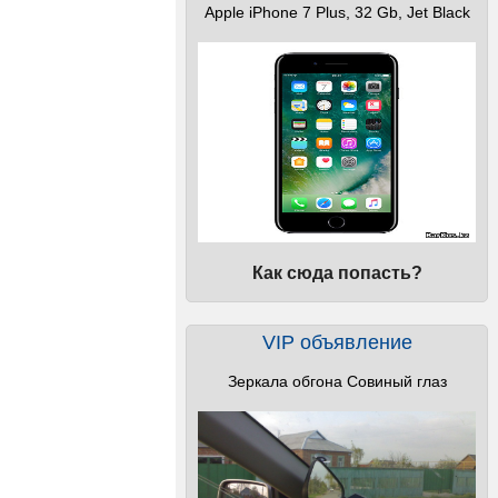
Apple iPhone 7 Plus, 32 Gb, Jet Black
Как сюда попасть?
VIP объявление
Зеркала обгона Совиный глаз