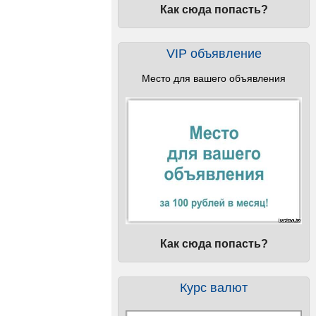
Как сюда попасть?
VIP объявление
Место для вашего объявления
Как сюда попасть?
Курс валют