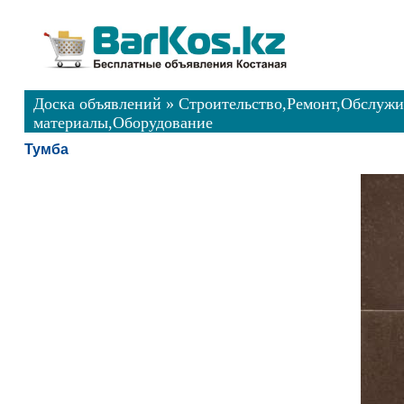
Доска объявлений
»
Строительство,Ремонт,Обслуж
материалы,Оборудование
Тумба