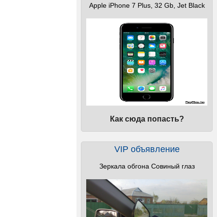
Apple iPhone 7 Plus, 32 Gb, Jet Black
Как сюда попасть?
VIP объявление
Зеркала обгона Совиный глаз