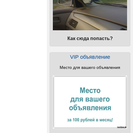
Как сюда попасть?
VIP объявление
Место для вашего объявления