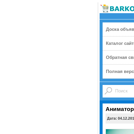
Доска объя
Каталог сай
Обратная св
Полная верс
Аниматор
Дата: 04.12.20