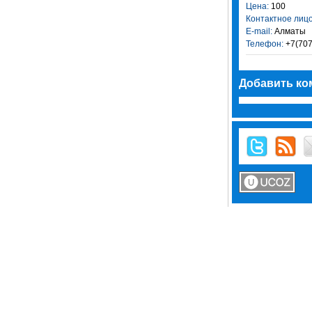
Цена:
100
Контактное лицо
E-mail:
Алматы
Телефон:
+7(707
Добавить ко