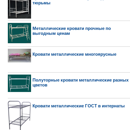
тюрьмы
Металлические кровати прочные по
выгодным ценам
Кровати металлические многоярусные
Полуторные кровати металлические разных
цветов
Кровати металлические ГОСТ в интернаты