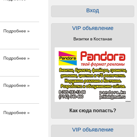
Вход
VIP объявление
Подробнее »
Визитки в Костанае
Подробнее »
Подробнее »
Как сюда попасть?
Подробнее »
VIP объявление