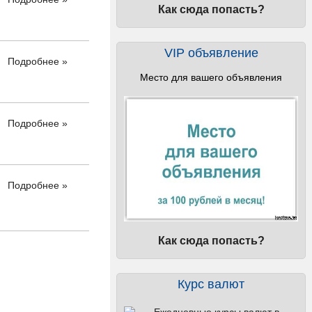
Как сюда попасть?
VIP объявление
Подробнее »
Место для вашего объявления
Подробнее »
Подробнее »
Как сюда попасть?
Курс валют