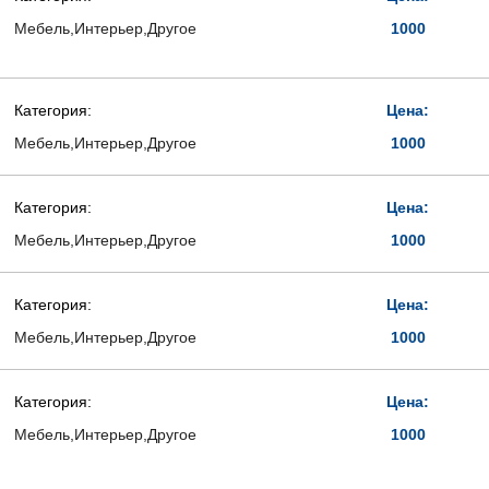
Мебель,Интерьер,Другое
1000
Категория:
Цена:
Мебель,Интерьер,Другое
1000
Категория:
Цена:
Мебель,Интерьер,Другое
1000
Категория:
Цена:
Мебель,Интерьер,Другое
1000
Категория:
Цена:
Мебель,Интерьер,Другое
1000