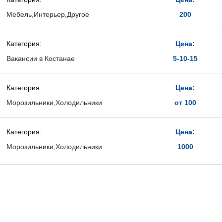
Мебель,Интерьер,Другое
200
Категория:
Цена:
Вакансии в Костанае
5-10-15
Категория:
Цена:
Морозильники,Холодильники
от 100
Категория:
Цена:
Морозильники,Холодильники
1000