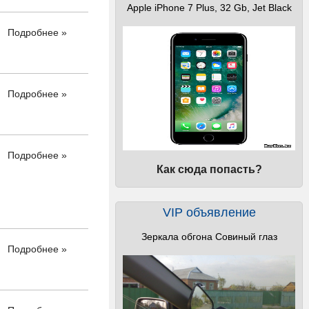
Apple iPhone 7 Plus, 32 Gb, Jet Black
Подробнее »
Подробнее »
Подробнее »
Как сюда попасть?
VIP объявление
Зеркала обгона Совиный глаз
Подробнее »