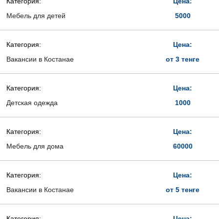
Категория:
Цена:
Мебель для детей
5000
Категория:
Цена:
Вакансии в Костанае
от 3 тенге
Категория:
Цена:
Детская одежда
1000
Категория:
Цена:
Мебель для дома
60000
Категория:
Цена:
Вакансии в Костанае
от 5 тенге
Категория:
Цена: