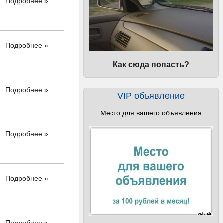
Подробнее »
Подробнее »
Как сюда попасть?
Подробнее »
VIP объявление
Место для вашего объявления
Подробнее »
Подробнее »
Подробнее »