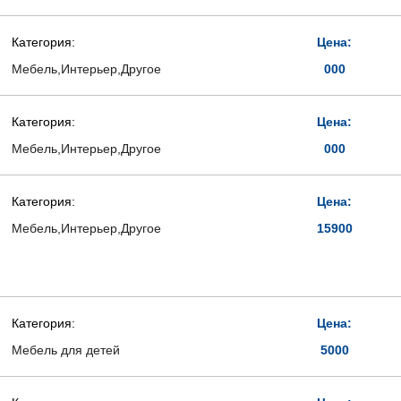
Категория:
Цена:
Мебель,Интерьер,Другое
000
Категория:
Цена:
Мебель,Интерьер,Другое
000
Категория:
Цена:
Мебель,Интерьер,Другое
15900
Категория:
Цена:
Мебель для детей
5000