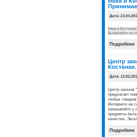
Икеа в Ко
Принимае
Дата: 23.04.20
Икеа в Костанае
Выбирайте на са
Подробнее
Центр зак
Костанае.
Дата: 12.02.20
Центр заказов 
предлагает пом
любых товаров 
Интернете на с
заказывайте у 
предметы быта
качества. Экск
Подробнее