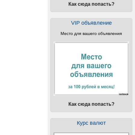
Как сюда попасть?
VIP объявление
Место для вашего объявления
Как сюда попасть?
Курс валют