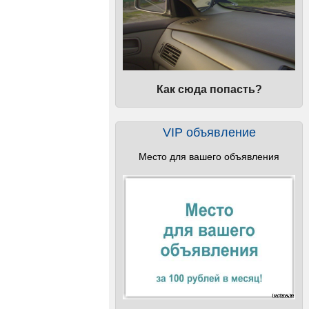
Как сюда попасть?
VIP объявление
Место для вашего объявления