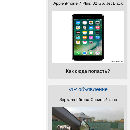
Apple iPhone 7 Plus, 32 Gb, Jet Black
Как сюда попасть?
VIP объявление
Зеркала обгона Совиный глаз