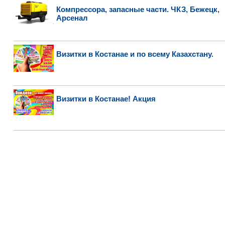
Компрессора, запасные части. ЧКЗ, Бежецк,
Арсенал
Визитки в Костанае и по всему Казахстану.
Визитки в Костанае! Акция