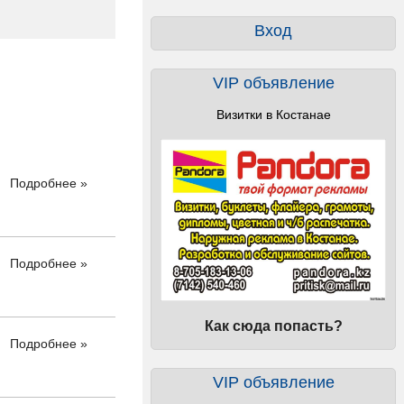
Вход
VIP объявление
Визитки в Костанае
Подробнее »
Подробнее »
Как сюда попасть?
Подробнее »
VIP объявление