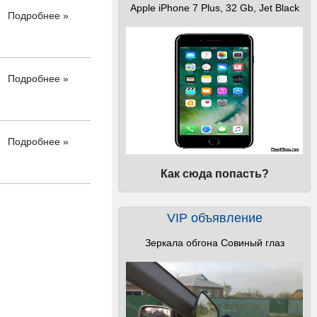
Apple iPhone 7 Plus, 32 Gb, Jet Black
Подробнее »
Подробнее »
Подробнее »
Как сюда попасть?
VIP объявление
Зеркала обгона Совиный глаз