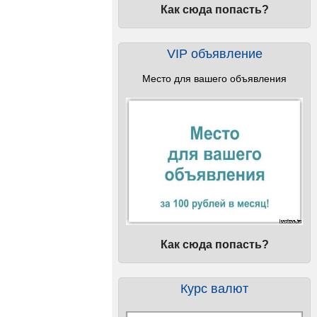
Как сюда попасть?
VIP объявление
Место для вашего объявления
Как сюда попасть?
Курс валют