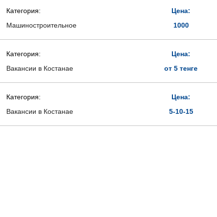
Категория:
Цена:
Машиностроительное
1000
Категория:
Цена:
Вакансии в Костанае
от 5 тенге
Категория:
Цена:
Вакансии в Костанае
5-10-15