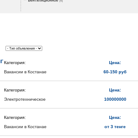
Вентиляционное
[6]
НГ
Категория:
Цена:
Вакансии в Костанае
60-150 руб
Категория:
Цена:
Электротехническое
100000000
Категория:
Цена:
Вакансии в Костанае
от 3 тенге