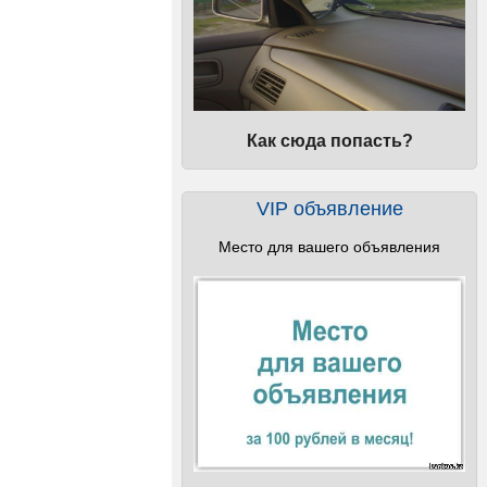
Как сюда попасть?
VIP объявление
Место для вашего объявления