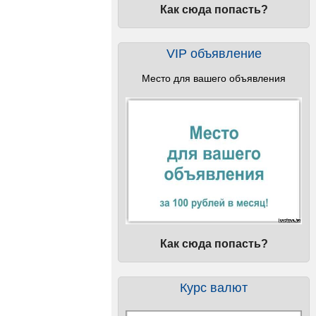
Как сюда попасть?
VIP объявление
Место для вашего объявления
Как сюда попасть?
Курс валют