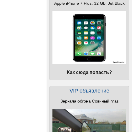
Apple iPhone 7 Plus, 32 Gb, Jet Black
Как сюда попасть?
VIP объявление
Зеркала обгона Совиный глаз