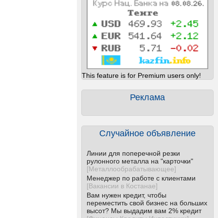
This feature is for Premium users only!
Реклама
Случайное объявление
Линии для поперечной резки
рулонного металла на "карточки"
[
Металлообрабатывающее
]
Менеджер по работе с клиентами
[
Вакансии в Костанае
]
Вам нужен кредит, чтобы
переместить свой бизнес на больших
высот? Мы выдадим вам 2% кредит