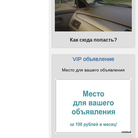
Как сюда попасть?
VIP объявление
Место для вашего объявления