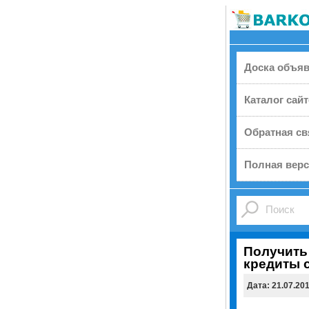
Доска объя
Каталог сай
Обратная св
Полная верс
Получить
кредиты 
Дата: 21.07.20