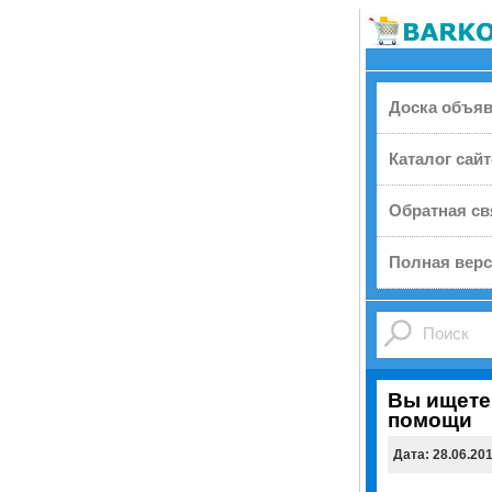
Доска объя
Каталог сай
Обратная св
Полная верс
Вы ищете
помощи
Дата: 28.06.20