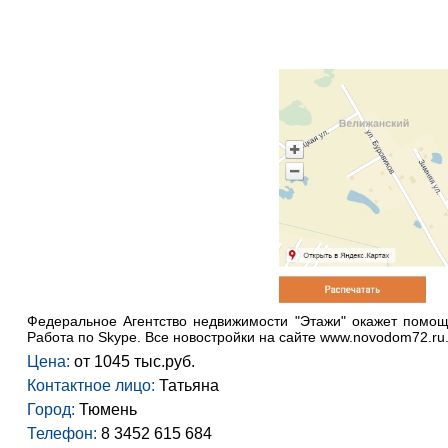
Федеральное Агентство недвижимости "Этажи" окажет помощ
Работа по Skype. Все новостройки на сайте www.novodom72.ru
Цена:
от 1045 тыс.руб.
Контактное лицо:
Татьяна
Город:
Тюмень
Телефон:
8 3452 615 684