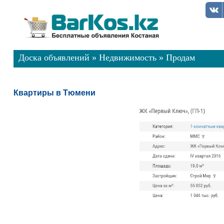
Доска объявлений
»
Недвижимость
»
Продам
Квартиры в Тюмени