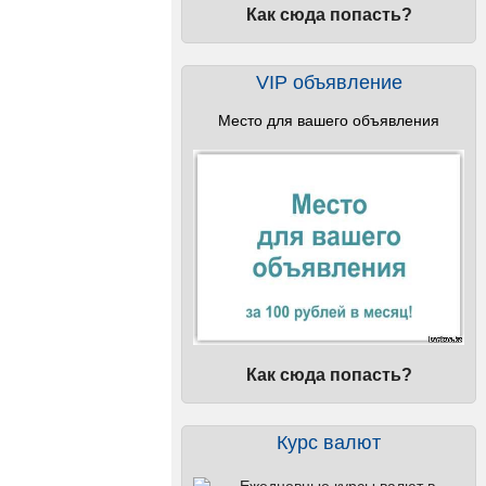
Как сюда попасть?
VIP объявление
Место для вашего объявления
Как сюда попасть?
Курс валют