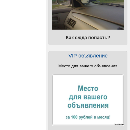
Как сюда попасть?
VIP объявление
Место для вашего объявления