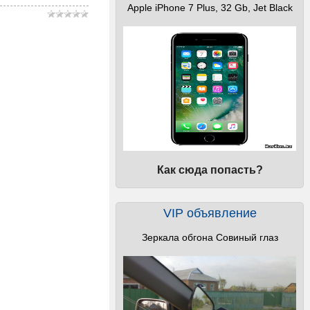
Apple iPhone 7 Plus, 32 Gb, Jet Black
Как сюда попасть?
VIP объявление
Зеркала обгона Совиный глаз