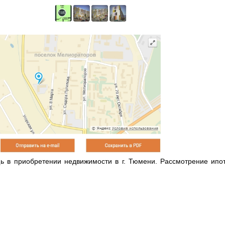
ь в приобретении недвижимости в г. Тюмени. Рассмотрение ипот
.