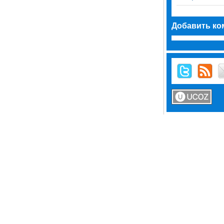
Добавить ко