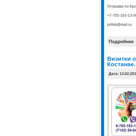
Отправка по Каз
+7-705-183-13-0
pritisk@mail.ru
Подробнее
Визитки о
Костанае.
Дата: 13.02.20