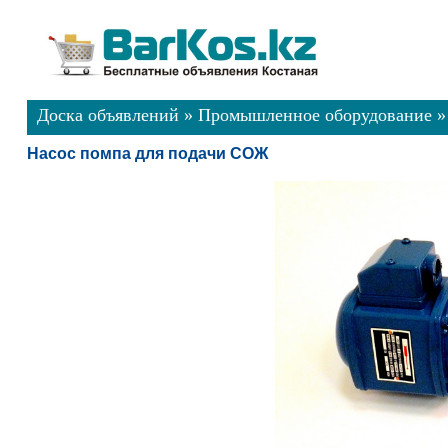
Доска объявлений
»
Промышленное оборудование
Насос помпа для подачи СОЖ