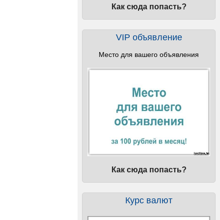
Как сюда попасть?
VIP объявление
Место для вашего объявления
Как сюда попасть?
Курс валют