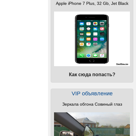
Apple iPhone 7 Plus, 32 Gb, Jet Black
Как сюда попасть?
VIP объявление
Зеркала обгона Совиный глаз