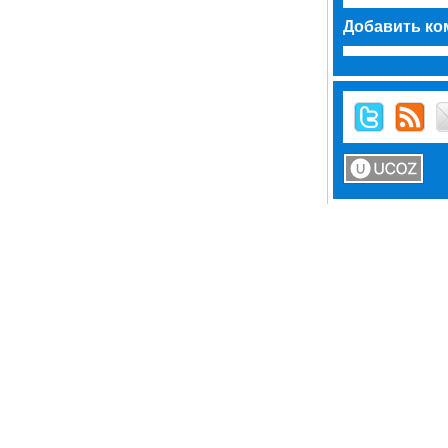
Добавить ко