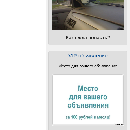
Как сюда попасть?
VIP объявление
Место для вашего объявления