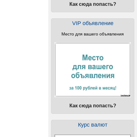
Как сюда попасть?
VIP объявление
Место для вашего объявления
Как сюда попасть?
Курс валют