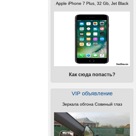
Apple iPhone 7 Plus, 32 Gb, Jet Black
Как сюда попасть?
VIP объявление
Зеркала обгона Совиный глаз