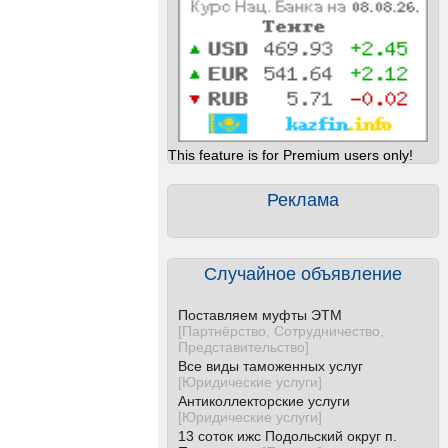
This feature is for Premium users only!
Реклама
Случайное объявление
Поставляем муфты ЭТМ
[
Партнёрство, Сотрудничество,
Представительство
]
Все виды таможенных услуг
[
Юридические услуги
]
Антиколлекторские услуги
[
Юридические услуги
]
13 соток ижс Подольский округ п.