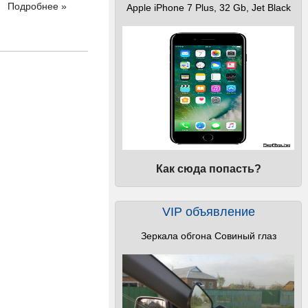
Подробнее »
Apple iPhone 7 Plus, 32 Gb, Jet Black
Как сюда попасть?
VIP объявление
Зеркала обгона Совиный глаз