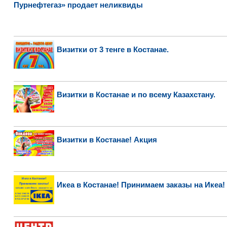
Пурнефтегаз» продает неликвиды
Визитки от 3 тенге в Костанае.
Визитки в Костанае и по всему Казахстану.
Визитки в Костанае! Акция
Икеа в Костанае! Принимаем заказы на Икеа!