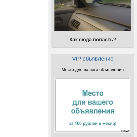
Как сюда попасть?
VIP объявление
Место для вашего объявления