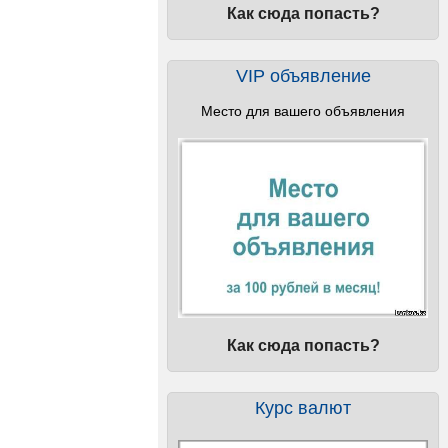
Как сюда попасть?
VIP объявление
Место для вашего объявления
Как сюда попасть?
Курс валют