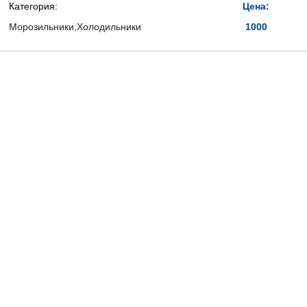
Категория:
Цена:
Морозильники,Холодильники
1000