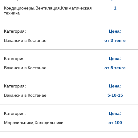
Кондиционеры,Вентиляция,Климатическая
1
техника
Категория:
Цена:
Вакансии в Костанае
от 3 тенге
Категория:
Цена:
Вакансии в Костанае
от 5 тенге
Категория:
Цена:
Вакансии в Костанае
5-10-15
Категория:
Цена:
Морозильники,Холодильники
от 100