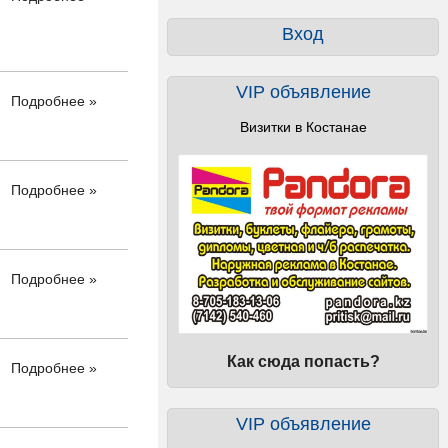
Вход
VIP объявление
Подробнее »
Визитки в Костанае
Подробнее »
Подробнее »
Как сюда попасть?
Подробнее »
VIP объявление