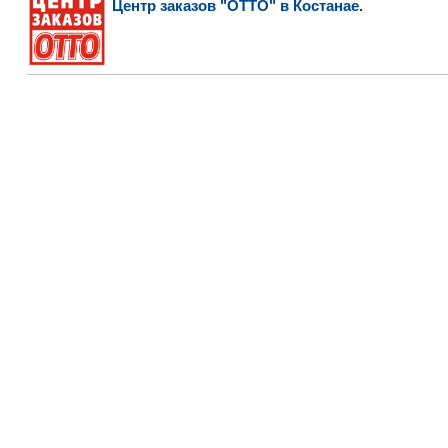
Центр заказов "ОТТО" в Костанае.