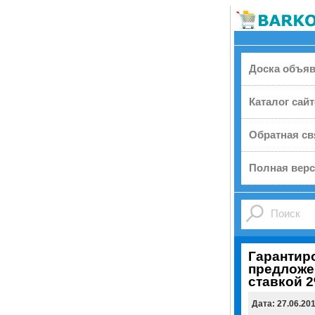
Доска объя
Каталог сай
Обратная св
Полная верс
Гарантир
предложе
ставкой 
Дата: 27.06.20