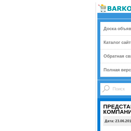
Доска объя
Каталог сай
Обратная св
Полная верс
ПРЕДСТА
КОМПАН
Дата: 23.06.20