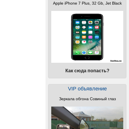
Apple iPhone 7 Plus, 32 Gb, Jet Black
Как сюда попасть?
VIP объявление
Зеркала обгона Совиный глаз