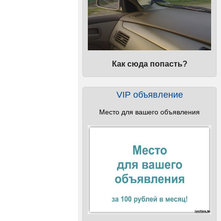
Как сюда попасть?
VIP объявление
Место для вашего объявления