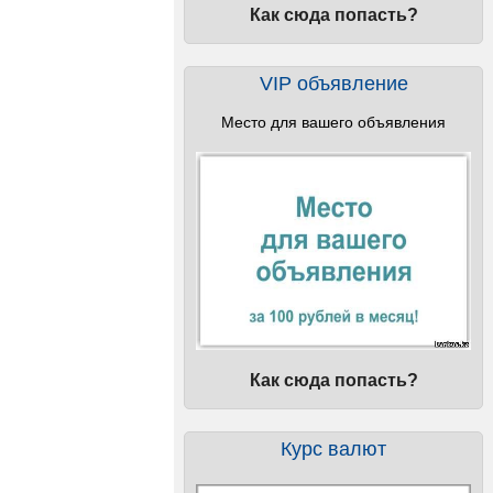
Как сюда попасть?
VIP объявление
Место для вашего объявления
Как сюда попасть?
Курс валют