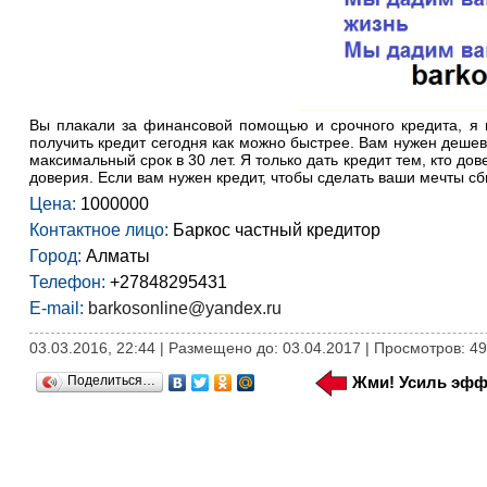
Вы плакали за финансовой помощью и срочного кредита, я 
получить кредит сегодня как можно быстрее. Вам нужен дешев
максимальный срок в 30 лет. Я только дать кредит тем, кто до
доверия. Если вам нужен кредит, чтобы сделать ваши мечты сб
Цена:
1000000
Контактное лицо:
Баркос частный кредитор
Город:
Алматы
Телефон:
+27848295431
E-mail:
barkosonline@yandex.ru
03.03.2016, 22:44 | Размещено до: 03.04.2017 | Просмотров: 4
Поделиться…
Жми! Усиль эфф