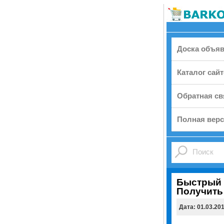
Доска объя
Каталог сай
Обратная св
Полная верс
Быстрый 
Получить
Дата: 01.03.20