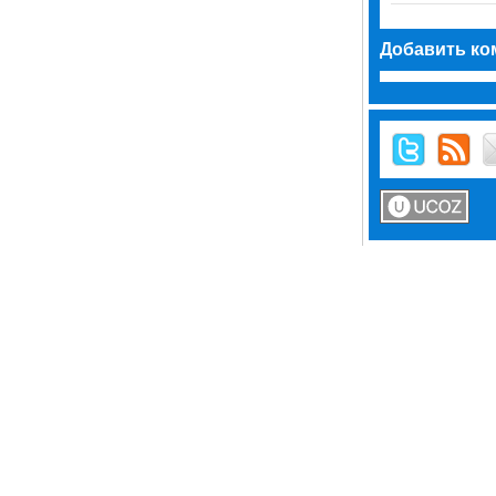
Добавить ко