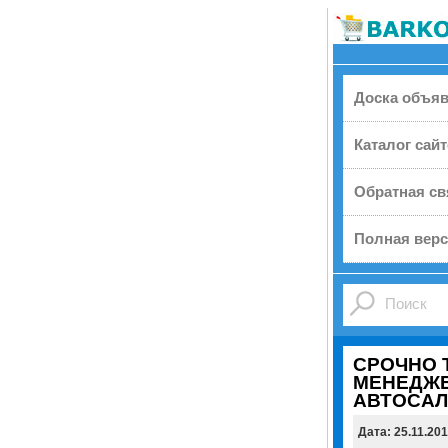
Доска объя
Каталог сай
Обратная св
Полная верс
СРОЧНО 
МЕНЕДЖЕ
АВТОСАЛ
Дата: 25.11.20