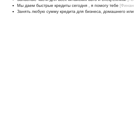
Мы даем быстрые кредиты сегодня , я помогу тебе
[
Финан
Занять любую сумму кредита для бизнеса, домашнего или