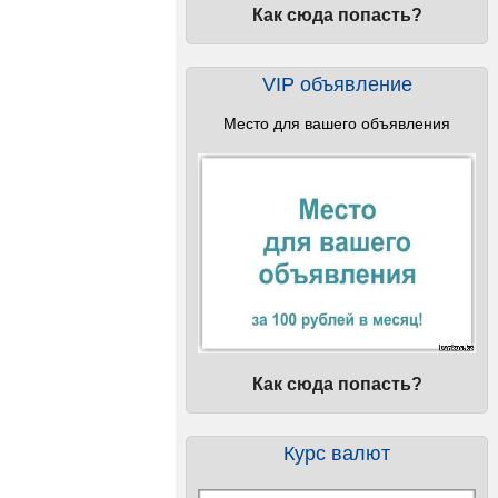
Как сюда попасть?
VIP объявление
Место для вашего объявления
Как сюда попасть?
Курс валют