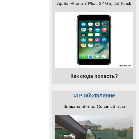
Apple iPhone 7 Plus, 32 Gb, Jet Black
Как сюда попасть?
VIP объявление
Зеркала обгона Совиный глаз