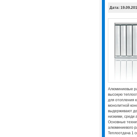
Дата: 19.09.20
Алюминиевые р
высокую теплоот
для отопления к
монолитной кон
выдерживают до 
низкими, среди а
Основные техни
алюминиевого р
Теплоотдача 1 с