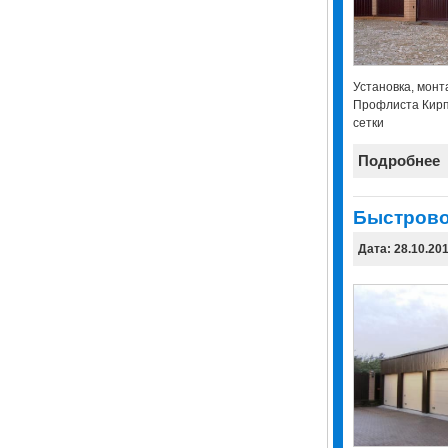
Установка, монт
Профлиста Кирп
сетки
Подробнее
Быстрово
Дата: 28.10.20