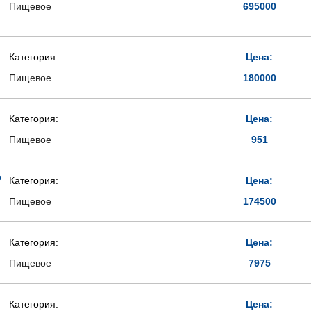
Пищевое
695000
Категория:
Цена:
Пищевое
180000
Категория:
Цена:
Пищевое
951
Э
Категория:
Цена:
Пищевое
174500
Категория:
Цена:
Пищевое
7975
Категория:
Цена: