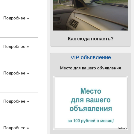
Подробнее »
Как сюда попасть?
Подробнее »
VIP объявление
Место для вашего объявления
Подробнее »
Подробнее »
Подробнее »