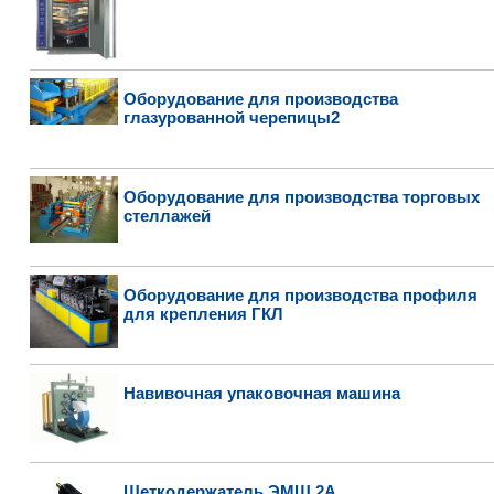
Оборудование для производства
глазурованной черепицы2
Оборудование для производства торговых
стеллажей
Оборудование для производства профиля
для крепления ГКЛ
Навивочная упаковочная машина
Щеткодержатель ЭМЩ 2А