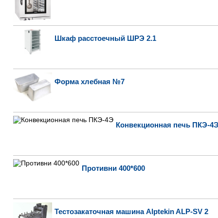
Шкаф расстоечный ШРЭ 2.1
Форма хлебная №7
Конвекционная печь ПКЭ-4
Противни 400*600
Тестозакаточная машина Alptekin ALP-SV 2