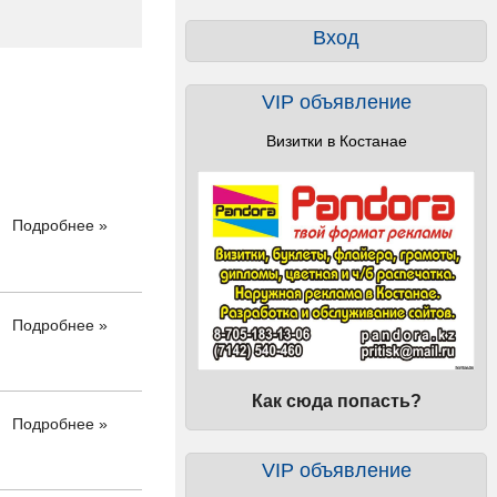
Вход
VIP объявление
Визитки в Костанае
Подробнее »
Подробнее »
Как сюда попасть?
Подробнее »
VIP объявление