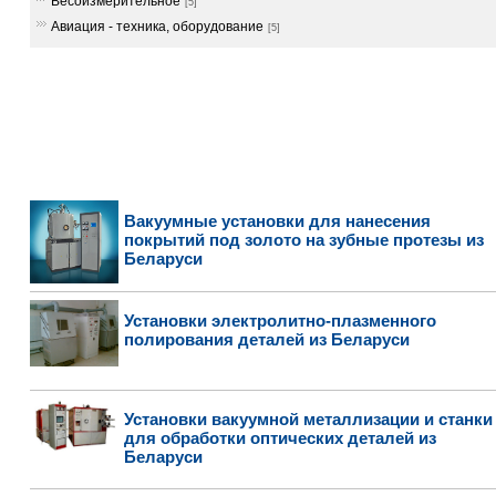
Весоизмерительное
[5]
Авиация - техника, оборудование
[5]
Вакуумные установки для нанесения
покрытий под золото на зубные протезы из
Беларуси
Установки электролитно-плазменного
полирования деталей из Беларуси
Установки вакуумной металлизации и станки
для обработки оптических деталей из
Беларуси