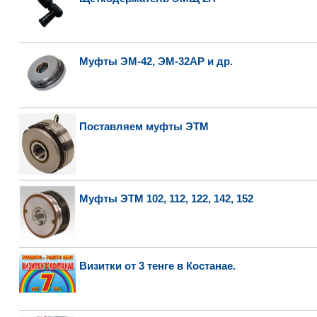
Муфты ЭМ-42, ЭМ-32АР и др.
Поставляем муфты ЭТМ
Муфты ЭТМ 102, 112, 122, 142, 152
Визитки от 3 тенге в Костанае.