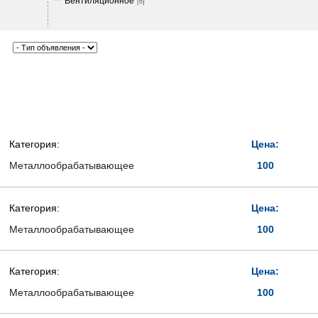
Вентиляционное
[6]
Категория:
Цена:
Металлообрабатывающее
100
Категория:
Цена:
Металлообрабатывающее
100
Категория:
Цена:
Металлообрабатывающее
100