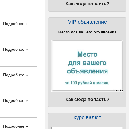
Как сюда попасть?
VIP объявление
Подробнее »
Место для вашего объявления
Подробнее »
Подробнее »
Как сюда попасть?
Подробнее »
Курс валют
Подробнее »