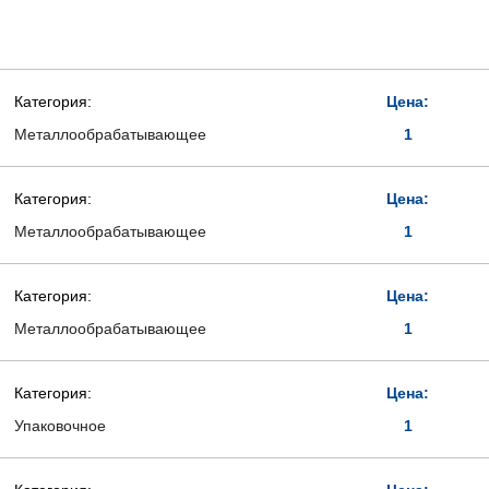
Категория:
Цена:
Металлообрабатывающее
1
Категория:
Цена:
Металлообрабатывающее
1
Категория:
Цена:
Металлообрабатывающее
1
Категория:
Цена:
Упаковочное
1