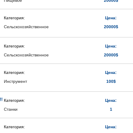
Пищевое
20000$
Категория:
Цена:
Сельскохозяйственное
20000$
Категория:
Цена:
Сельскохозяйственное
20000$
Категория:
Цена:
Инструмент
100$
!!
Категория:
Цена:
Станки
1
Категория:
Цена: