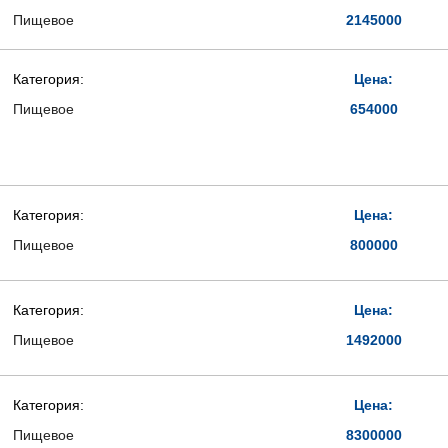
Пищевое
2145000
Категория:
Цена:
Пищевое
654000
Категория:
Цена:
Пищевое
800000
Категория:
Цена:
Пищевое
1492000
Категория:
Цена:
Пищевое
8300000