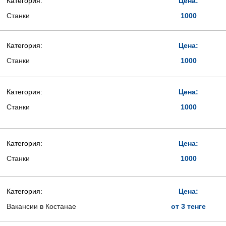
Категория:
Цена:
Станки
1000
Категория:
Цена:
Станки
1000
Категория:
Цена:
Станки
1000
Категория:
Цена:
Станки
1000
Категория:
Цена:
Вакансии в Костанае
от 3 тенге