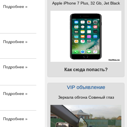
Apple iPhone 7 Plus, 32 Gb, Jet Black
Подробнее »
Подробнее »
Подробнее »
Как сюда попасть?
VIP объявление
Подробнее »
Зеркала обгона Совиный глаз
Подробнее »