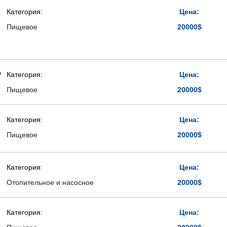
Категория:
Цена:
Пищевое
20000$
о
Категория:
Цена:
Пищевое
20000$
Категория:
Цена:
Пищевое
20000$
Категория:
Цена:
Отопительное и насосное
20000$
Категория:
Цена: