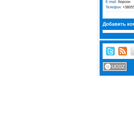
E-mail:
Херсон
Телефон:
+3805
Добавить ко