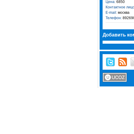
Цена:
6850
Контактное лицо
E-mail:
москва
Телефон:
89269
Добавить ко