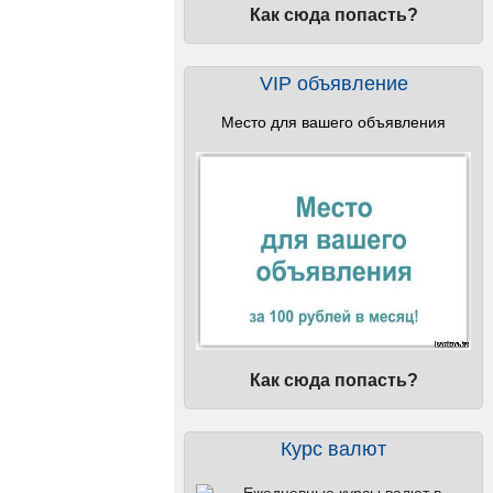
Как сюда попасть?
VIP объявление
Место для вашего объявления
Как сюда попасть?
Курс валют