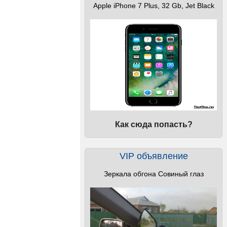
Apple iPhone 7 Plus, 32 Gb, Jet Black
Как сюда попасть?
VIP объявление
Зеркала обгона Совиный глаз