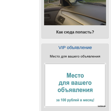
Как сюда попасть?
VIP объявление
Место для вашего объявления